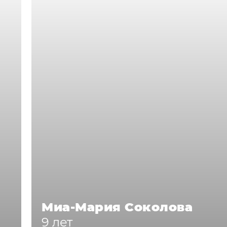
Миа-Мария Соколова
9 лет