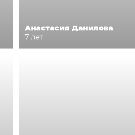
Анастасия Данилова
7 лет