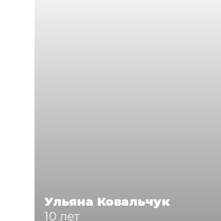
Ульяна Ковальчук
10 лет