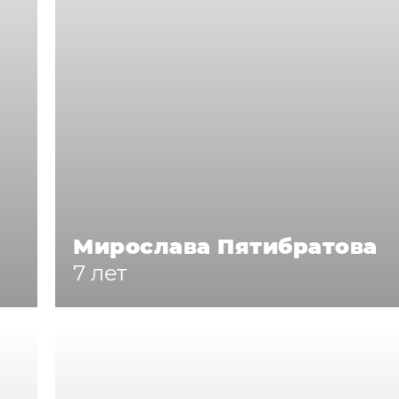
Мирослава Пятибратова
7 лет