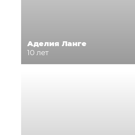
Аделия Ланге
10 лет