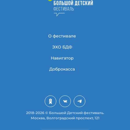
О фестивале
ЭХО БДФ
Навигатор
Доброкасса
2018-2026 © Большой Детский фестиваль.
Москва, Волгоградский проспект, 121