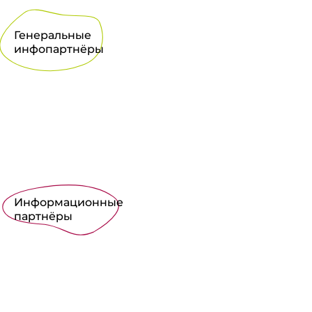
Генеральные
инфопартнёры
Информационные
партнёры