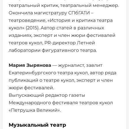
театральный критик, театральный менеджер.
Окончила магистратуру СПбГАТИ –
театроведение, «История и критика театра
кукол» (2015). Автор статей в различных
изданиях, эксперт и член жюри фестивалей
театров кукол, PR-директор Летней
лаборатории фигуративного театра.
Мария Зырянова
— журналист, завлит
Екатеринбургского театра кукол, автор ряда
публикаций о театре кукол, эксперт и член
жюри фестивалей.
Выпускающий редактор газеты
Международного фестиваля театров кукол
«Петрушка Великий».
Музыкальный театр