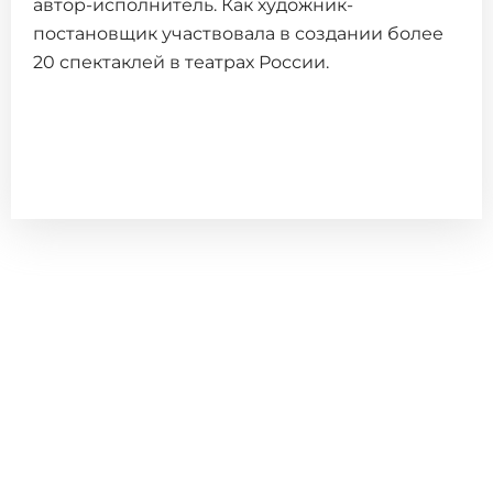
автор-исполнитель. Как художник-
постановщик участвовала в создании более
20 спектаклей в театрах России.