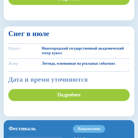
12+
Снег в июле
БДФ Театр
Играет
Нижегородский государственный академический
театр кукол
Жанр
Легенда, основанная на реальных событиях
Дата и время уточняются
Подробнее
Фестиваль
Направления