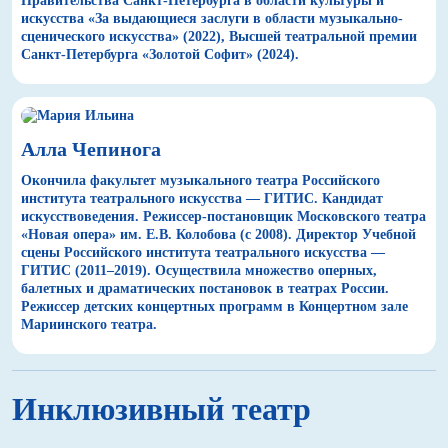
Правительства Санкт-Петербурга в области культуры и
искусства «За выдающиеся заслуги в области музыкально-
сценического искусства» (2022), Высшей театральной премии
Санкт-Петербурга «Золотой Софит» (2024).
Алла Чепинога
Окончила факультет музыкального театра Российского
института театрального искусства — ГИТИС. Кандидат
искусствоведения. Режиссер-постановщик Московского театра
«Новая опера» им. Е.В. Колобова (с 2008). Директор Учебной
сцены Российского института театрального искусства —
ГИТИС (2011–2019). Осуществила множество оперных,
балетных и драматических постановок в театрах России.
Режиссер детских концертных программ в Концертном зале
Мариинского театра.
Инклюзивный театр