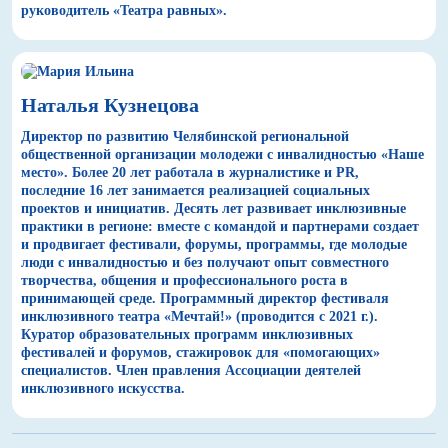
руководитель «Театра равных».
Наталья Кузнецова
Директор по развитию Челябинской региональной
общественной организации молодежи с инвалидностью «Наше
место». Более 20 лет работала в журналистике и PR,
последние 16 лет занимается реализацией социальных
проектов и инициатив. Десять лет развивает инклюзивные
практики в регионе: вместе с командой и партнерами создает
и продвигает фестивали, форумы, программы, где молодые
люди с инвалидностью и без получают опыт совместного
творчества, общения и профессионального роста в
принимающей среде. Программный директор фестиваля
инклюзивного театра «Мечтай!» (проводится с 2021 г.).
Куратор образовательных программ инклюзивных
фестивалей и форумов, стажировок для «помогающих»
специалистов. Член правления Ассоциации деятелей
инклюзивного искусства.