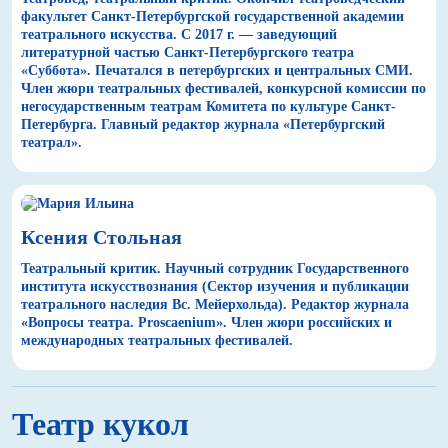
факультет Санкт-Петербургской государственной академии
театрального искусства. С 2017 г. — заведующий
литературной частью Санкт-Петербургского театра
«Суббота». Печатался в петербургских и центральных СМИ.
Член жюри театральных фестивалей, конкурсной комиссии по
негосударственным театрам Комитета по культуре Санкт-
Петербурга. Главный редактор журнала «Петербургский
театрал».
Ксения Стольная
Театральный критик. Научный сотрудник Государственного
института искусствознания (Сектор изучения и публикации
театрального наследия Вс. Мейерхольда). Редактор журнала
«Вопросы театра. Proscaenium». Член жюри российских и
международных театральных фестивалей.
Театр кукол