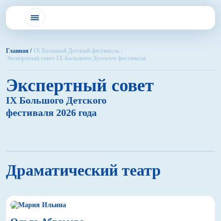
Главная /
IX Большой Детский фестиваль /
Экспертный совет IX Большого Детского фестиваля
Экспертный совет
IX Большого Детского
фестиваля 2026 года
Драматический театр