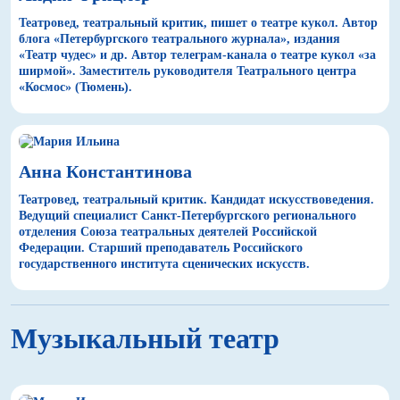
Театровед, театральный критик, пишет о театре кукол. Автор
блога «Петербургского театрального журнала», издания
«Театр чудес» и др. Автор телеграм-канала о театре кукол «за
ширмой». Заместитель руководителя Театрального центра
«Космос» (Тюмень).
Анна Константинова
Театровед, театральный критик. Кандидат искусствоведения.
Ведущий специалист Санкт-Петербургского регионального
отделения Союза театральных деятелей Российской
Федерации. Старший преподаватель Российского
государственного института сценических искусств.
Музыкальный театр