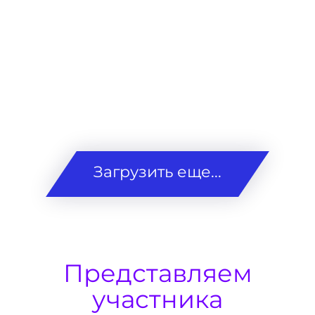
Загрузить еще...
Представляем
участника