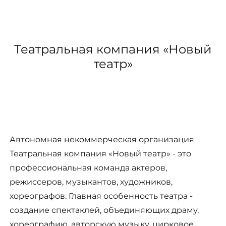
Театральная компания «Новый
театр»
Автономная некоммерческая организация
Театральная компания «Новый театр» - это
профессиональная команда актеров,
режиссеров, музыкантов, художников,
хореографов. Главная особенность театра -
создание спектаклей, объединяющих драму,
хореографию, авторскую музыку, цирковое