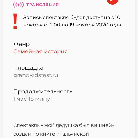
ТРАНСЛЯЦИЯ
Запись спектакля будет доступна
с 10
ноября с 12.00 по 19 ноября 2020 года
Жанр
Семейная история
Площадка
grandkidsfest.ru
Продолжительность
1 час 15 минут
Спектакль «Мой дедушка был вишней»
создан по книге итальянской