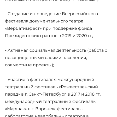
- Создание и проведение Всероссийского
фестиваля документального театра
«Вербатимфест» при поддержке фонда
Президентских грантов в 2019 и 2020 гг;
- Активная социальная деятельность (работа с
незащищенными слоями населения,
совместные проекты);
- Участие в фестивалях: международный
театральный фестиваль «Рождественский
парад» в г. Санкт-Петербург в 2017 и 2018 гг.,
международный театральный фестиваль
«Маршак» в г. Воронеж; фестиваль -
лаборатория невербальных театров в