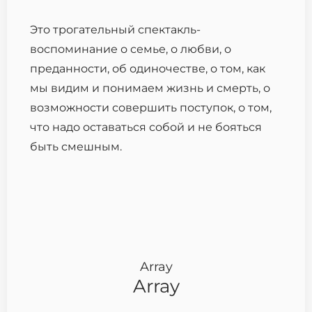
Это трогательный спектакль-
воспоминание о семье, о любви, о
преданности, об одиночестве, о том, как
мы видим и понимаем жизнь и смерть, о
возможности совершить поступок, о том,
что надо оставаться собой и не бояться
быть смешным.
Array
Array