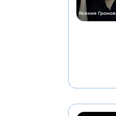
Ясения Громов